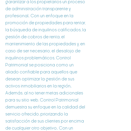
garantizar a los propietarios un proceso 
de administración transparente y 
profesional. Con un enfoque en la 
promoción de propiedades para rentar, 
la búsqueda de inquilinos calificados, la 
gestión de cobros de renta, el 
mantenimiento de las propiedades y, en 
caso de ser necesario, el desalojo de 
inquilinos problemáticos, Control 
Patrimonial se posiciona como un 
aliado confiable para aquellos que 
desean optimizar la gestión de sus 
activos inmobiliarios en la región.
Además, al no tener metas adicionales 
para su sitio web, Control Patrimonial 
demuestra su enfoque en la calidad del 
servicio ofrecido, priorizando la 
satisfacción de sus clientes por encima 
de cualquier otro objetivo. Con un 