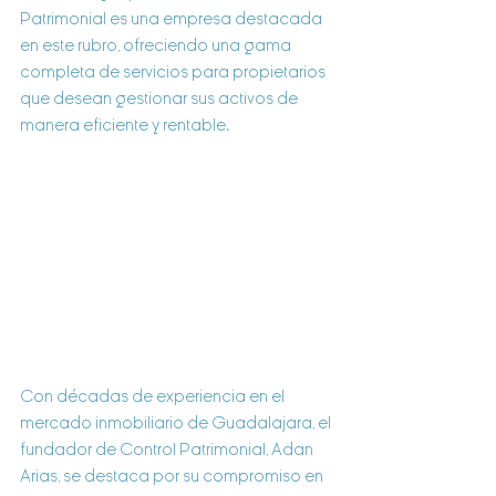
Patrimonial es una empresa destacada 
en este rubro, ofreciendo una gama 
completa de servicios para propietarios 
que desean gestionar sus activos de 
manera eficiente y rentable.
Con décadas de experiencia en el 
mercado inmobiliario de Guadalajara, el 
fundador de Control Patrimonial, Adan 
Arias, se destaca por su compromiso en 