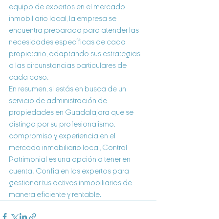
equipo de expertos en el mercado 
inmobiliario local, la empresa se 
encuentra preparada para atender las 
necesidades específicas de cada 
propietario, adaptando sus estrategias 
a las circunstancias particulares de 
cada caso.
En resumen, si estás en busca de un 
servicio de administración de 
propiedades en Guadalajara que se 
distinga por su profesionalismo, 
compromiso y experiencia en el 
mercado inmobiliario local, Control 
Patrimonial es una opción a tener en 
cuenta. Confía en los expertos para 
gestionar tus activos inmobiliarios de 
manera eficiente y rentable.